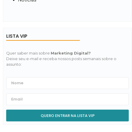
LISTA VIP
Quer saber mais sobre
Marketing Digital?
Deixe seu e-mail e receba nossos posts semanais sobre o
assunto:
QUERO ENTRAR NA LISTA VIP