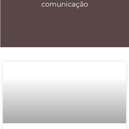
comunicação