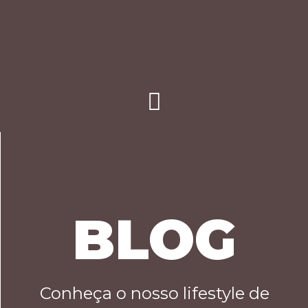
BLOG
Conheça o nosso lifestyle de