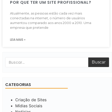
POR QUE TER UM SITE PROFISSIONAL?
Atualmente, as pessoas estão cada vez mais
conectadas na internet, o número de usuários
aumentou comparado aos anos 2000 a 2010. Uma
empresa que pretende
LEIA MAIS »
Buscar
CATEGORIAS
Criação de Sites
Mídias Sociais
Notícias