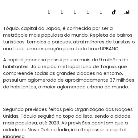
Tóquio, capital do Japão, é conhecida por ser a
metrópole mais populosa do mundo. Repleta de bairros
turísticos, templos e parques, atrai milhares de turistas o
ano todo, uma inspiração para todo time URBANO.
A capital japonesa possui pouco mais de 9 milhões de
habitantes. Já a região metropolitana de Tóquio, que
compreende todas as grandes cidades no entorno,
possui um aglomerado de aproximadamente 37 milhões
de habitantes, o maior aglomerado urbano do mundo.
Segundo previsões feitas pela Organização das Nações
Unidas, Tóquio seguirá no topo da lista, sendo a cidade
mais populosa, até 2028. As previsões apontam que a
cidade de Nova Deli, na Índia, irá ultrapassar a capital
japonesa.