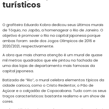
turísticos
O grafiteiro Eduardo Kobra dedicou seus últimos murais
de Tóquio, no Japão, a homenagear o Rio de Janeiro. O
objetivo é promover o Rio na capital japonesa porque
ambas foram sede dos Jogos Olímpicos de 2016 e
2020/2021, respectivamente.
A obra que mais chama atenção é um mural de quase
mil metros quadrados que ele pintou na fachada de
uma das lojas de departamento mais famosas da
capital japonesa.
Batizada de “Rio”, o mural celebra elementos típicos da
cidade carioca, como o Cristo Redentor, o Pão de
Açúcar e o calçadão de Copacabana. Tudo com os seus
traços característicos: bastante realismo e um show de
cores.