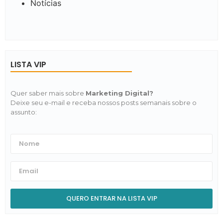
Notícias
LISTA VIP
Quer saber mais sobre
Marketing Digital?
Deixe seu e-mail e receba nossos posts semanais sobre o
assunto:
QUERO ENTRAR NA LISTA VIP