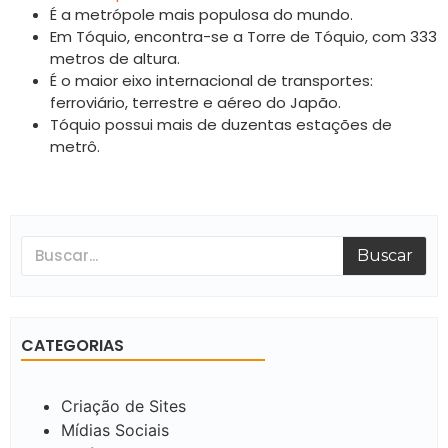
É a metrópole mais populosa do mundo.
Em Tóquio, encontra-se a Torre de Tóquio, com 333
metros de altura.
É o maior eixo internacional de transportes:
ferroviário, terrestre e aéreo do Japão.
Tóquio possui mais de duzentas estações de
metrô.
Buscar
CATEGORIAS
Criação de Sites
Mídias Sociais