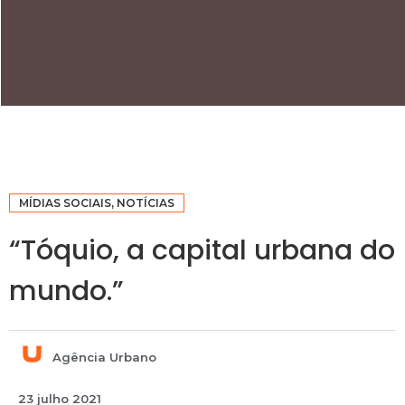
MÍDIAS SOCIAIS
,
NOTÍCIAS
“Tóquio, a capital urbana do
mundo.”
Agência Urbano
23 julho 2021