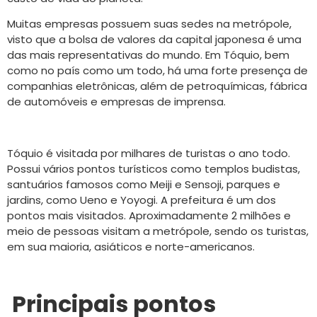
Muitas empresas possuem suas sedes na metrópole,
visto que a bolsa de valores da capital japonesa é uma
das mais representativas do mundo. Em Tóquio, bem
como no país como um todo, há uma forte presença de
companhias eletrônicas, além de petroquímicas, fábrica
de automóveis e empresas de imprensa.
Tóquio é visitada por milhares de turistas o ano todo.
Possui vários pontos turísticos como templos budistas,
santuários famosos como Meiji e Sensoji, parques e
jardins, como Ueno e Yoyogi. A prefeitura é um dos
pontos mais visitados. Aproximadamente 2 milhões e
meio de pessoas visitam a metrópole, sendo os turistas,
em sua maioria, asiáticos e norte-americanos.
Principais pontos