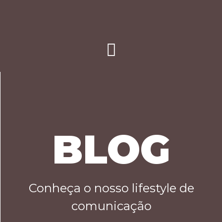
BLOG
Conheça o nosso lifestyle de
comunicação